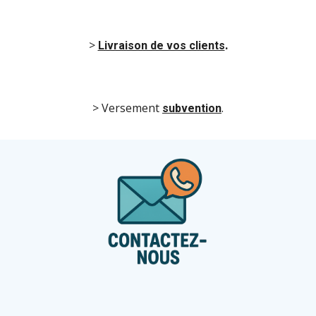
>
.
Livraison de vos clients
>
Versement
.
subvention