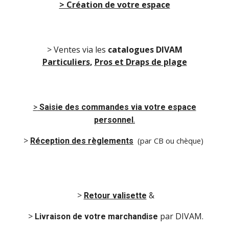
> Création de votre espace
>
Ventes via les
catalogues DIVAM
Particuliers
,
Pros
et
Draps de plage
>
Saisie des commandes via votre espace
.
personnel
>
(par CB ou chèque
)
Réception des règlements
>
&
Retour valisette
>
par DIVAM.
Livraison de
votre
marchandise