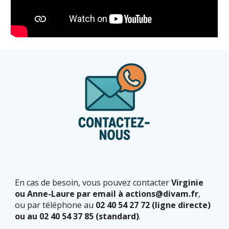
En cas de besoin, vous pouvez contacter
Virginie
ou Anne-Laure par email à actions@divam.fr
,
ou par téléphone au
02 40 54 27 72 (ligne directe)
ou au 02 40 54 37 85 (standard)
.