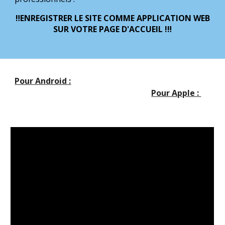
‼️ENREGISTRER LE SITE COMME APPLICATION WEB
SUR VOTRE PAGE D'ACCUEIL !‼️
Pour Android :
Pour Apple :