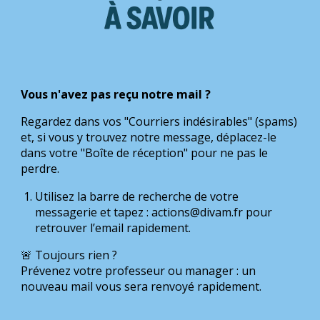
V
ous n'avez pas reçu notre mail ?
Regardez dans vos "Courriers indésirables" (spams)
et, si vous y trouvez notre message, déplacez-le
dans votre "Boîte de réception" pour ne pas le
perdre.
Utilisez la barre de recherche de votre
messagerie et tapez : actions@divam.fr pour
retrouver l’email rapidement.
🚨 Toujours rien ?
Prévenez votre professeur ou manager : un
nouveau mail vous sera renvoyé rapidement.