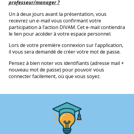
professeur/manager ?
Un à deux jours avant la présentation, vous
recevrez un e-mail vous confirmant votre
participation à l’action DIVAM. Cet e-mail contiendra
le lien pour accéder à votre espace personnel.
Lors de votre première connexion sur l'application,
il vous sera demandé de créer votre mot de passe.
Pensez à bien noter vos identifiants (adresse mail +
nouveau mot de passe) pour pouvoir vous
connecter facilement, où que vous soyez.