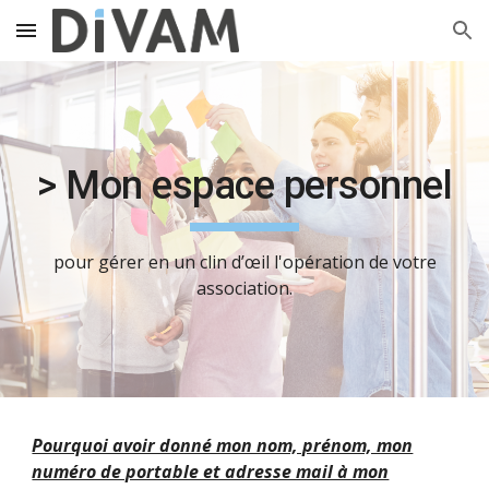
Skip to main content
Skip to navigation
> Mon espace personnel
pour gérer en un clin d’œil l'opération de votre
association.
Pourquoi avoir donné mon nom, prénom, mon
numéro de portable et adresse mail à mon