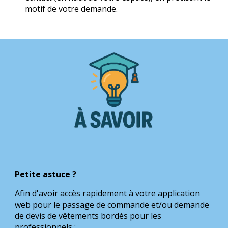
motif de votre demande.
Petite astuce
?
Afin d'avoir accès rapidement à votre application
web pour le passage de commande et/ou demande
de devis de vêtements bordés pour les
professionnels :